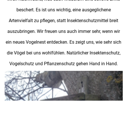
beschert. Es ist uns wichtig, eine ausgeglichene
Artenvielfalt zu pflegen, statt Insektenschutzmittel breit
auszubringen. Wir freuen uns auch immer sehr, wenn wir
ein neues Vogelnest entdecken. Es zeigt uns, wie sehr sich
die Vögel bei uns wohlfühlen. Natürlicher Insektenschutz,
Vogelschutz und Pflanzenschutz gehen Hand in Hand.