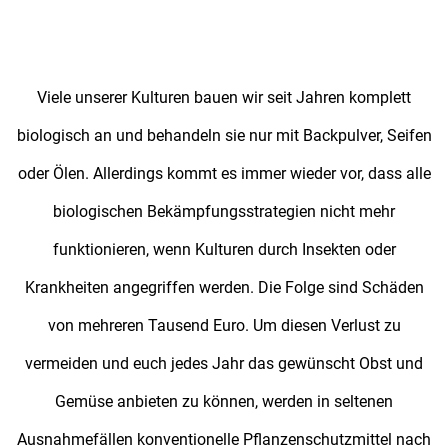
Viele unserer Kulturen bauen wir seit Jahren komplett
biologisch an und behandeln sie nur mit Backpulver, Seifen
oder Ölen. Allerdings kommt es immer wieder vor, dass alle
biologischen Bekämpfungsstrategien nicht mehr
funktionieren, wenn Kulturen durch Insekten oder
Krankheiten angegriffen werden. Die Folge sind Schäden
von mehreren Tausend Euro. Um diesen Verlust zu
vermeiden und euch jedes Jahr das gewünscht Obst und
Gemüse anbieten zu können, werden in seltenen
Ausnahmefällen konventionelle Pflanzenschutzmittel nach