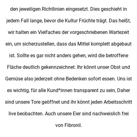
den jeweiligen Richtlinien eingesetzt. Dies geschieht in
jedem Fall lange, bevor die Kultur Früchte trägt. Das heißt,
wir halten ein Vielfaches der vorgeschriebenen Wartezeit
ein, um sicherzustellen, dass das Mittel komplett abgebaut
ist. Sollte es gar nicht anders gehen, wird die betroffene
Fläche deutlich gekennzeichnet. Ihr könnt unser Obst und
Gemüse also jederzeit ohne Bedenken sofort essen. Uns ist
es wichtig, für alle Kund*innen transparent zu sein, Daher
sind unsere Tore geöffnet und ihr könnt jeden Arbeitsschritt
live beobachten. Auch unsere Eier sind nachweislich frei
von Fibronil.