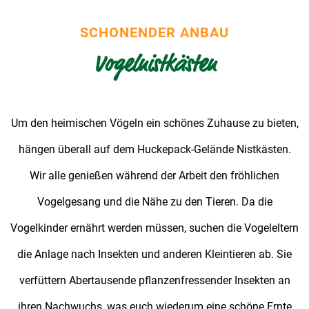
SCHONENDER ANBAU
Vogelnistkästen
Um den heimischen Vögeln ein schönes Zuhause zu bieten,
hängen überall auf dem Huckepack-Gelände Nistkästen.
Wir alle genießen während der Arbeit den fröhlichen
Vogelgesang und die Nähe zu den Tieren. Da die
Vogelkinder ernährt werden müssen, suchen die Vogeleltern
die Anlage nach Insekten und anderen Kleintieren ab. Sie
verfüttern Abertausende pflanzenfressender Insekten an
ihren Nachwuchs, was euch wiederum eine schöne Ernte