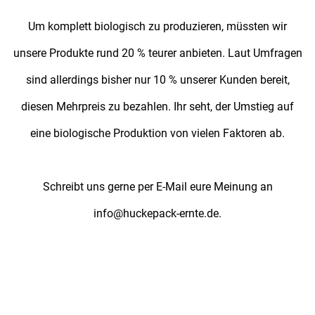
Um komplett biologisch zu produzieren, müssten wir
unsere Produkte rund 20 % teurer anbieten. Laut Umfragen
sind allerdings bisher nur 10 % unserer Kunden bereit,
diesen Mehrpreis zu bezahlen. Ihr seht, der Umstieg auf
eine biologische Produktion von vielen Faktoren ab.
Schreibt uns gerne per E-Mail eure Meinung an
info@huckepack-ernte.de.