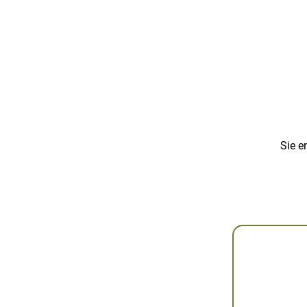
Sie e