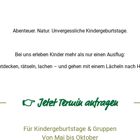
Abenteuer. Natur. Unvergessliche Kindergeburtstage.
Bei uns erleben Kinder mehr als nur einen Ausflug:
ntdecken, rätseln, lachen – und gehen mit einem Lächeln nach 
👉 Jetzt Termin anfragen
Für Kindergeburtstage & Gruppen
Von Mai bis Oktober