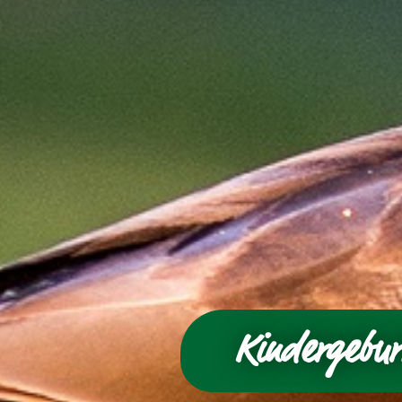
Kindergebur