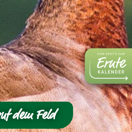
auf dem Feld