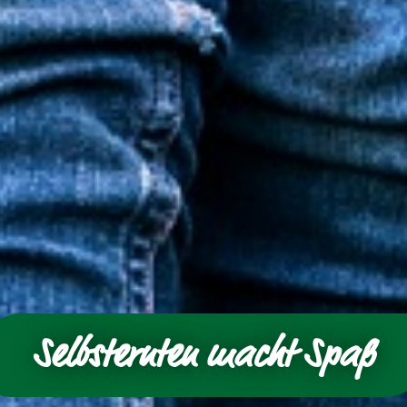
Selbsternten macht Spaß