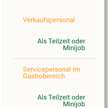
Verkaufspersonal
Als Teilzeit oder
Minijob
Servicepersonal im
Gastrobereich
Als Teilzeit oder
Minijob