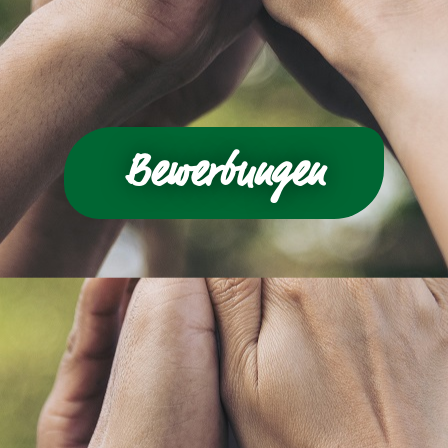
Bewerbungen