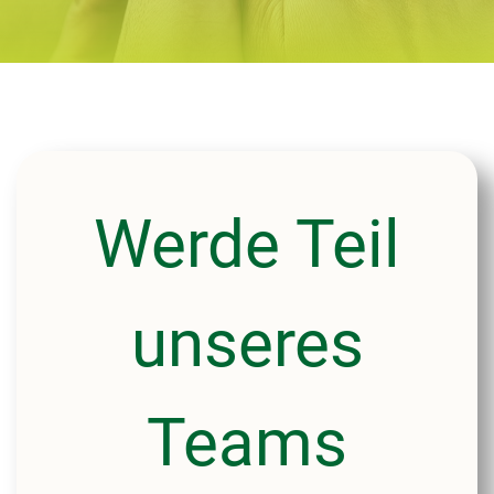
Werde Teil
unseres
Teams