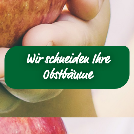
Wir schneiden Ihre
Obstbäume