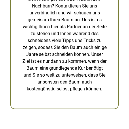
Nachbarn? Kontaktieren Sie uns
unverbindlich und wir schauen uns
gemeisam Ihren Baum an. Uns ist es
wichtig Ihnen hier als Partner an der Seite
zu stehen und Ihnen während des
schneidens viele Tipps uns Tricks zu
zeigen, sodass Sie den Baum auch einige
Jahre selbst schneiden können. Unser
Ziel ist es nur dann zu kommen, wenn der
Baum eine grundlegende Kur benötigt
und Sie so weit zu unterweisen, dass Sie
ansonsten den Baum auch
kostengünstig selbst pflegen können.