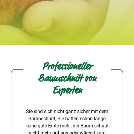
Professioneller
Baumschnitt von
Experten
Sie sind sich nicht ganz sicher mit dem
Baumschnitt, Sie hatten schon lange
keine gute Ernte mehr, der Baum schaut
nicht mehr gut aus oder wächst zum