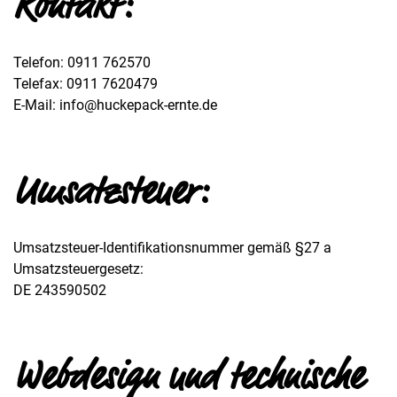
Kontakt:
Telefon: 0911 762570
Telefax: 0911 7620479
E-Mail: info@huckepack-ernte.de
Umsatzsteuer:
Umsatzsteuer-Identifikationsnummer gemäß §27 a
Umsatzsteuergesetz:
DE 243590502
Webdesign und technische