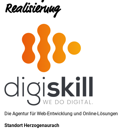
Realisierung
Die Agentur für Web-Entwicklung und Online-Lösungen
Standort Herzogenaurach