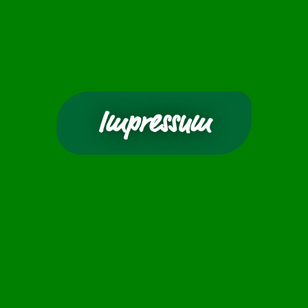
Impressum