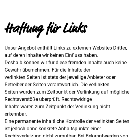
Haftung für Links
Unser Angebot enthält Links zu externen Websites Dritter,
auf deren Inhalte wir keinen Einfluss haben.
Deshalb können wir für diese fremden Inhalte auch keine
Gewähr übernehmen. Für die Inhalte der
verlinkten Seiten ist stets der jeweilige Anbieter oder
Betreiber der Seiten verantwortlich. Die verlinkten
Seiten wurden zum Zeitpunkt der Verlinkung auf mögliche
Rechtsverstöße überprüft. Rechtswidrige
Inhalte waren zum Zeitpunkt der Verlinkung nicht
erkennbar.
Eine permanente inhaltliche Kontrolle der verlinkten Seiten
ist jedoch ohne konkrete Anhaltspunkte einer
Rechtsverletzung nicht zumutbar. Bei Bekanntwerden von