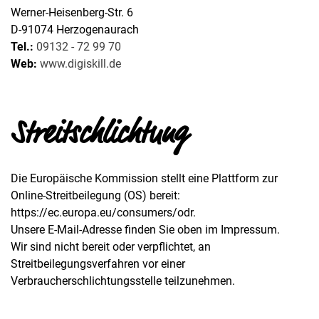
Werner-Heisenberg-Str. 6
D-91074 Herzogenaurach
Tel.:
09132 - 72 99 70
Web:
www.digiskill.de
Streitschlichtung
Die Europäische Kommission stellt eine Plattform zur
Online-Streitbeilegung (OS) bereit:
https://ec.europa.eu/consumers/odr.
Unsere E-Mail-Adresse finden Sie oben im Impressum.
Wir sind nicht bereit oder verpflichtet, an
Streitbeilegungsverfahren vor einer
Verbraucherschlichtungsstelle teilzunehmen.