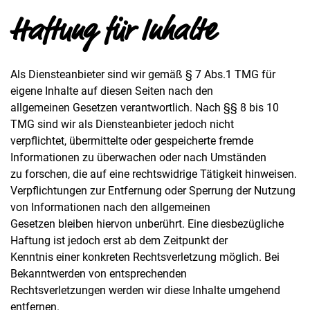
Haftung für Inhalte
Als Diensteanbieter sind wir gemäß § 7 Abs.1 TMG für
eigene Inhalte auf diesen Seiten nach den
allgemeinen Gesetzen verantwortlich. Nach §§ 8 bis 10
TMG sind wir als Diensteanbieter jedoch nicht
verpflichtet, übermittelte oder gespeicherte fremde
Informationen zu überwachen oder nach Umständen
zu forschen, die auf eine rechtswidrige Tätigkeit hinweisen.
Verpflichtungen zur Entfernung oder Sperrung der Nutzung
von Informationen nach den allgemeinen
Gesetzen bleiben hiervon unberührt. Eine diesbezügliche
Haftung ist jedoch erst ab dem Zeitpunkt der
Kenntnis einer konkreten Rechtsverletzung möglich. Bei
Bekanntwerden von entsprechenden
Rechtsverletzungen werden wir diese Inhalte umgehend
entfernen.