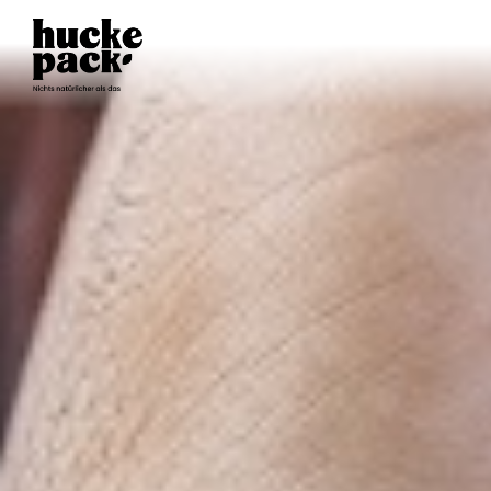
TISCH
RESERVIEREN
SELBSTERNTE
ERNTEPLAN