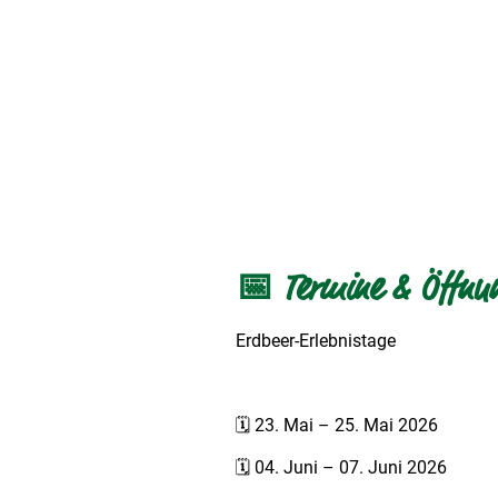
📅 Termine & Öffnun
Erdbeer-Erlebnistage
🗓 23. Mai – 25. Mai 2026
🗓 04. Juni – 07. Juni 2026