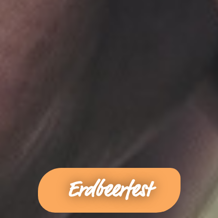
Erdbeerfest