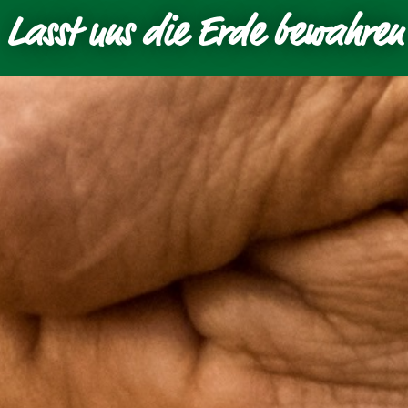
Lasst uns die Erde bewahren