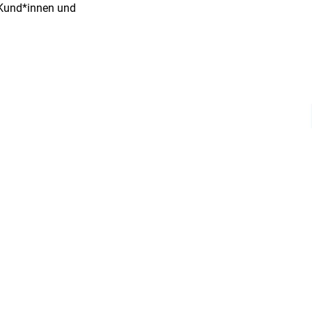
t Kund*innen und