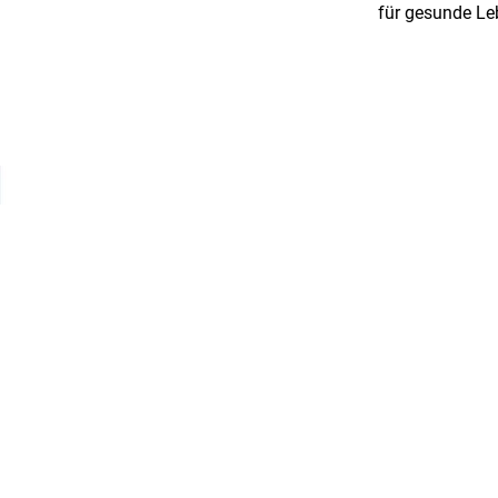
für gesunde Leb