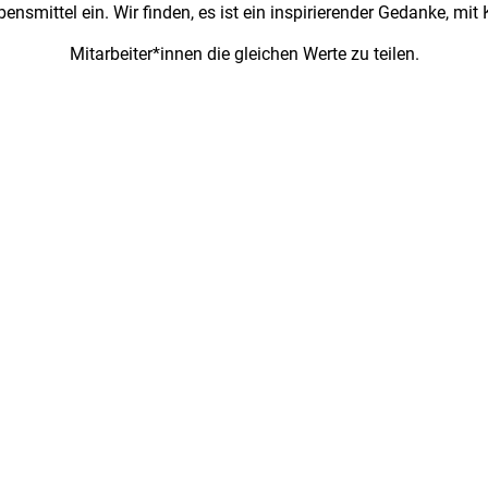
ensmittel ein. Wir finden, es ist ein inspirierender Gedanke, mi
Mitarbeiter*innen die gleichen Werte zu teilen.