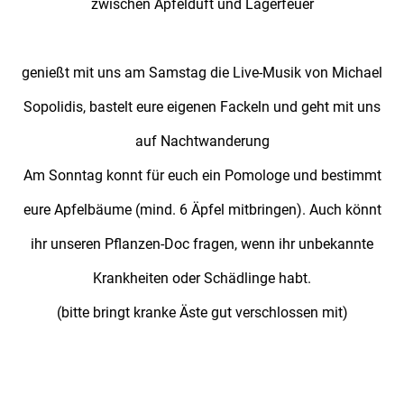
zwischen Apfelduft und Lagerfeuer
genießt mit uns am Samstag die Live-Musik von Michael
Sopolidis, bastelt eure eigenen Fackeln und geht mit uns
auf Nachtwanderung
Am Sonntag konnt für euch ein Pomologe und bestimmt
eure Apfelbäume (mind. 6 Äpfel mitbringen). Auch könnt
ihr unseren Pflanzen-Doc fragen, wenn ihr unbekannte
Krankheiten oder Schädlinge habt.
(bitte bringt kranke Äste gut verschlossen mit)