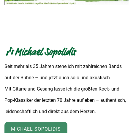
🎶Michael Sopolidis
Seit mehr als 35 Jahren stehe ich mit zahlreichen Bands
auf der Bühne – und jetzt auch solo und akustisch.
Mit Gitarre und Gesang lasse ich die größten Rock- und
Pop-Klassiker der letzten 70 Jahre aufleben – authentisch,
leidenschaftlich und direkt aus dem Herzen.
MICHAEL SOPOLIDIS