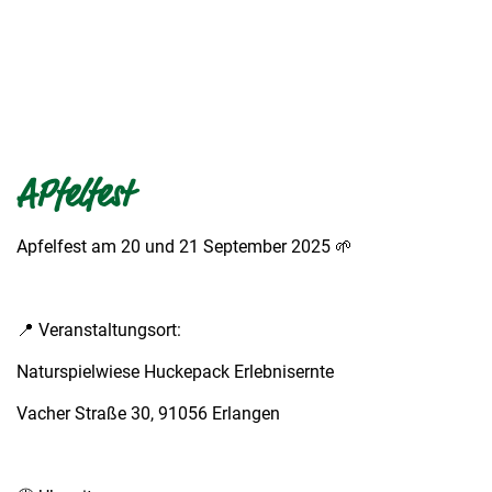
APfelfest
Apfelfest am 20 und 21 September 2025 🌱
📍 Veranstaltungsort:
Naturspielwiese Huckepack Erlebnisernte
Vacher Straße 30, 91056 Erlangen